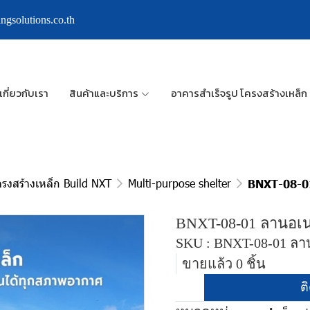
ngsolutions.co.th
เกี่ยวกับเรา
สินค้าและบริการ
อาคารสำเร็จรูป โครงสร้างเหล็ก
ครงสร้างเหล็ก Build NXT
Multi-purpose shelter
BNXT-08-0
BNXT-08-01 ลานอเ
SKU : BNXT-08-01 ล
ขายแล้ว 0 ชิ้น
ต