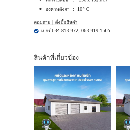
องศาหลังคา : 10° C
สอบถาม | สั่งซื้อสินค้า
เบอร์
034 813 972
,
063 919 1505
สินค้าที่เกี่ยวข้อง