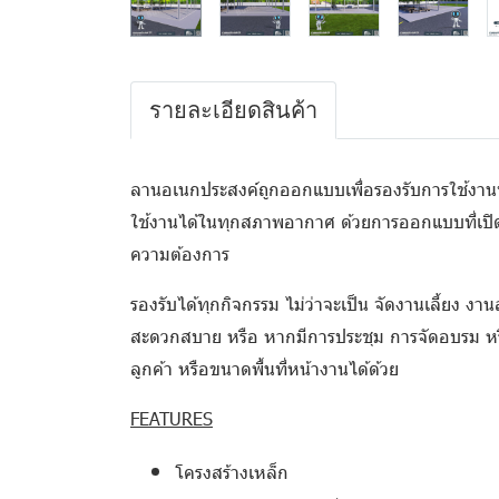
รายละเอียดสินค้า
ลานอเนกประสงค์ถูกออกแบบเพื่อรองรับการใช้งาน
ใช้งานได้ในทุกสภาพอากาศ ด้วยการออกแบบที่เปิด
ความต้องการ
รองรับได้ทุกกิจกรรม ไม่ว่าจะเป็น จัดงานเลี้ยง งา
สะดวกสบาย หรือ หากมีการประชุม การจัดอบรม ห
ลูกค้า หรือขนาดพื้นที่หน้างานได้ด้วย
FEATURES
โครงสร้างเหล็ก