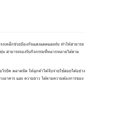
โครงเหล็กช่วยป้องกันแสงแดดและฝน ทำให้สามารถ
ยุ่น สามารถรองรับกิจกรรมที่หลากหลายได้ตาม
แอโรบิค ตลาดนัด ให้ลูกค้าได้จับจ่ายใช้สอยได้อย่าง
ว้างอาคาร และ ความยาว ได้ตามความต้องการของ