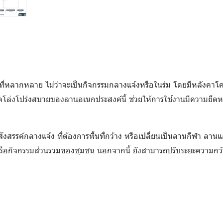
ที่หลากหลาย ไม่ว่าจะเป็นกิจกรรมกลางแจ้งหรือในร่ม โดยมีหลังคา
โล่งโปร่งสบายของลานอเนกประสงค์นี้ ช่วยให้การใช้งานมีความยืดห
นสังสรรค์กลางแจ้ง ที่ต้องการพื้นที่กว้าง หรือเปลี่ยนเป็นลานกีฬา ลาน
รือกิจกรรมส่วนรวมของชุมชน นอกจากนี้ ยังสามารถปรับระยะความก