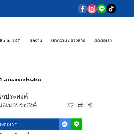
 Build NXT
ผลงาน
บทความ / ข่าวสาร
ติดต่อเรา
1 ลานอเนกประสงค์
นกประสงค์
านอเนกประสงค์
แชร์
ิดต่อเรา