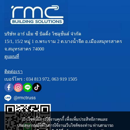
บริษัท อาร์ เอ็ม ซี บิลดิ้ง โซลูชั่นส์ จำกัด
15/1, 15/2 หมู่ 1 ถ.พระราม 2 ต.บางน้ำจืด อ.เมืองสมุทรสาคร
จ.สมุทรสาคร 74000
ดูแผนที่
ติดต่อเรา
เบอร์โทร :
034 813 972
,
063 919 1505
@rmctruss
เว็บไซต์นี้มีการใช้งานคุกกี้ เพื่อเพิ่มประสิทธิภาพและ
ประสบการณ์ที่ดีในการใช้งานเว็บไซต์ของท่าน ท่านสามารถ