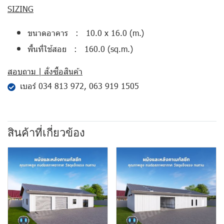
SIZING
ขนาดอาคาร : 10.0 x 16.0 (m.)
พื้นที่ใช้สอย : 160.0 (sq.m.)
สอบถาม | สั่งซื้อสินค้า
เบอร์
034 813 972
,
063 919 1505
สินค้าที่เกี่ยวข้อง