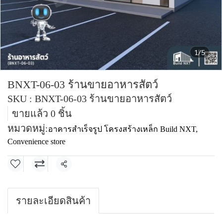
1/5
BNXT-06-03 ร้านขายอาหารสัตว์
SKU : BNXT-06-03 ร้านขายอาหารสัตว์
ขายแล้ว 0 ชิ้น
หมวดหมู่:
อาคารสำเร็จรูป โครงสร้างเหล็ก Build NXT
,
Convenience store
แชร์
รายละเอียดสินค้า