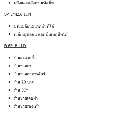
ผนังและหลังคาเมทัลชีท
OPTIMIZATION
ปรับเปลี่ยนขนาดพื้นที่ได้
เปลี่ยนรูปลอน และ สีเมทัลชีทได้
POSSIBILITY
ร้านสะดวกซื้อ
ร้านขายยา
ร้านขายอาหารสัตว์
ร้าน 20 บาท
ร้าน DIY
ร้านขายเสื้อผ้า
ร้านขายรองเท้า