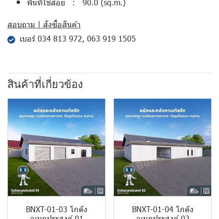
พื้นที่ใช้สอย : 90.0 (sq.m.)
สอบถาม | สั่งซื้อสินค้า
เบอร์
034 813 972
,
063 919 1505
สินค้าที่เกี่ยวข้อง
BNXT-01-03 โกดัง
BNXT-01-04 โกดัง
อเนกประสงค์ 01
อเนกประสงค์ 02