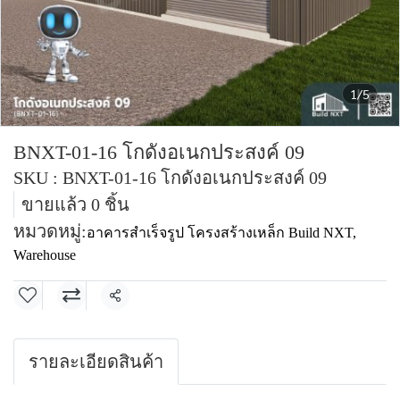
1/5
BNXT-01-16 โกดังอเนกประสงค์ 09
SKU : BNXT-01-16 โกดังอเนกประสงค์ 09
ขายแล้ว 0 ชิ้น
หมวดหมู่:
อาคารสำเร็จรูป โครงสร้างเหล็ก Build NXT
,
Warehouse
แชร์
รายละเอียดสินค้า