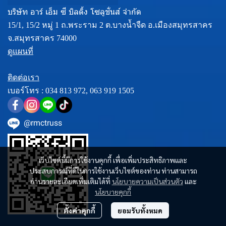
บริษัท อาร์ เอ็ม ซี บิลดิ้ง โซลูชั่นส์ จำกัด
15/1, 15/2 หมู่ 1 ถ.พระราม 2 ต.บางน้ำจืด อ.เมืองสมุทรสาคร
จ.สมุทรสาคร 74000
ดูแผนที่
ติดต่อเรา
เบอร์โทร :
034 813 972
,
063 919 1505
@rmctruss
เว็บไซต์นี้มีการใช้งานคุกกี้ เพื่อเพิ่มประสิทธิภาพและ
ประสบการณ์ที่ดีในการใช้งานเว็บไซต์ของท่าน ท่านสามารถ
อ่านรายละเอียดเพิ่มเติมได้ที่
นโยบายความเป็นส่วนตัว
และ
นโยบายคุกกี้
ตั้งค่าคุกกี้
ยอมรับทั้งหมด