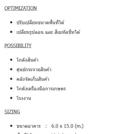
OPTIMIZATION
ปรับเปลี่ยนขนาดพื้นที่ได้
เปลี่ยนรูปลอน และ สีเมทัลชีทได้
POSSIBILITY
โกดังสินค้า
ศูนย์กระจายสินค้า
คลังจัดเก็บสินค้า
โกดังเครื่องมือการเกษตร
โรงงาน
SIZING
ขนาดอาคาร : 6.0 x 15.0 (m.)