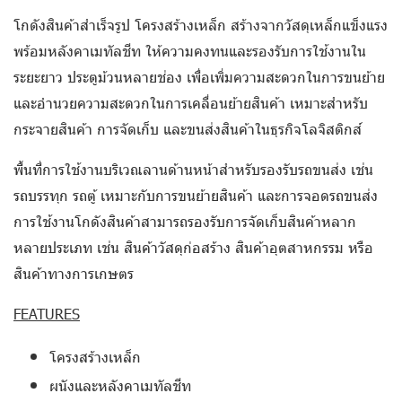
โกดังสินค้าสำเร็จรูป โครงสร้างเหล็ก สร้างจากวัสดุเหล็กแข็งแรง
พร้อมหลังคาเมทัลชีท ให้ความคงทนและรองรับการใช้งานใน
ระยะยาว ประตูม้วนหลายช่อง เพื่อเพิ่มความสะดวกในการขนย้าย
และอำนวยความสะดวกในการเคลื่อนย้ายสินค้า เหมาะสำหรับ
กระจายสินค้า การจัดเก็บ และขนส่งสินค้าในธุรกิจโลจิสติกส์
พื้นที่การใช้งานบริเวณลานด้านหน้าสำหรับรองรับรถขนส่ง เช่น
รถบรรทุก รถตู้ เหมาะกับการขนย้ายสินค้า และการจอดรถขนส่ง
การใช้งานโกดังสินค้าสามารถรองรับการจัดเก็บสินค้าหลาก
หลายประเภท เช่น สินค้าวัสดุก่อสร้าง สินค้าอุตสาหกรรม หรือ
สินค้าทางการเกษตร
FEATURES
โครงสร้างเหล็ก
ผนังและหลังคาเมทัลชีท