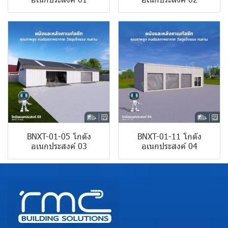
BNXT-01-05 โกดัง
BNXT-01-11 โกดัง
อเนกประสงค์ 03
อเนกประสงค์ 04