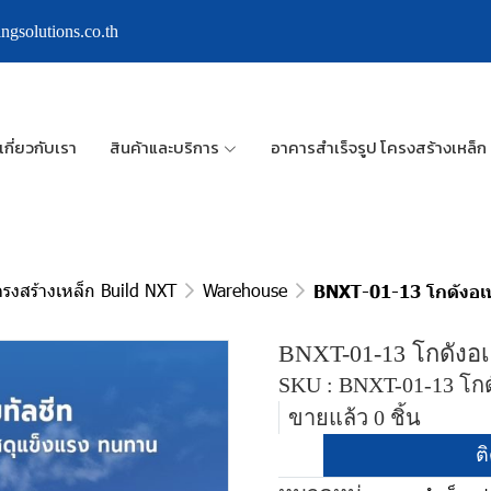
ngsolutions.co.th
เกี่ยวกับเรา
สินค้าและบริการ
อาคารสำเร็จรูป โครงสร้างเหล็ก
ครงสร้างเหล็ก Build NXT
Warehouse
BNXT-01-13 โกดังอเ
BNXT-01-13 โกดังอ
SKU : BNXT-01-13 โก
ขายแล้ว 0 ชิ้น
ต