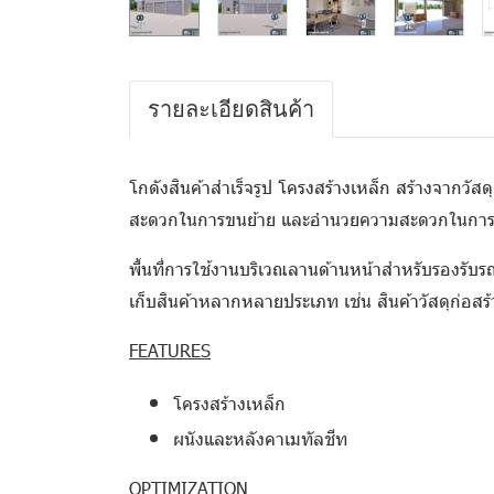
รายละเอียดสินค้า
โกดังสินค้าสำเร็จรูป โครงสร้างเหล็ก สร้างจากวั
สะดวกในการขนย้าย และอำนวยความสะดวกในการเคลื่
พื้นที่การใช้งานบริเวณลานด้านหน้าสำหรับรองรับ
เก็บสินค้าหลากหลายประเภท เช่น สินค้าวัสดุก่อส
FEATURES
โครงสร้างเหล็ก
ผนังและหลังคาเมทัลชีท
OPTIMIZATION