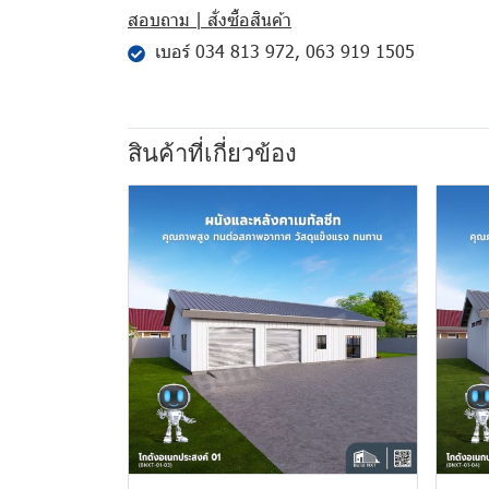
สอบถาม | สั่งซื้อสินค้า
เบอร์
034 813 972
,
063 919 1505
สินค้าที่เกี่ยวข้อง