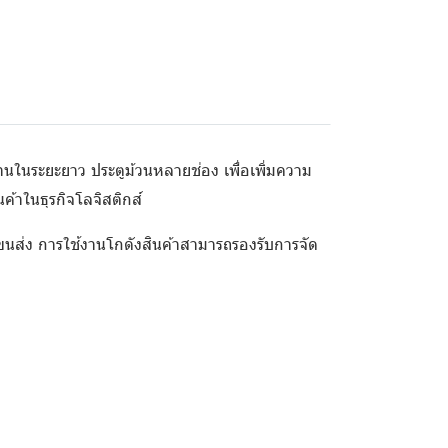
านในระยะยาว ประตูม้วนหลายช่อง เพื่อเพิ่มความ
้าในธุรกิจโลจิสติกส์
ถขนส่ง การใช้งานโกดังสินค้าสามารถรองรับการจัด