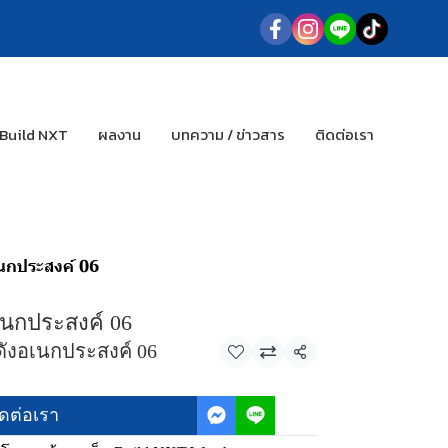
 Build NXT
ผลงาน
บทความ / ข่าวสาร
ติดต่อเรา
นกประสงค์ 06
เนกประสงค์ 06
ดังอเนกประสงค์ 06
แชร์
ิดต่อเรา