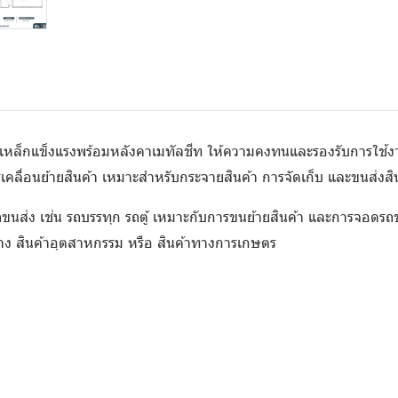
สดุเหล็กแข็งแรงพร้อมหลังคาเมทัลชีท ให้ความคงทนและรองรับการใช้ง
อนย้ายสินค้า เหมาะสำหรับกระจายสินค้า การจัดเก็บ และขนส่งสินค
รถขนส่ง เช่น รถบรรทุก รถตู้ เหมาะกับการขนย้ายสินค้า และการจอดร
ร้าง สินค้าอุตสาหกรรม หรือ สินค้าทางการเกษตร