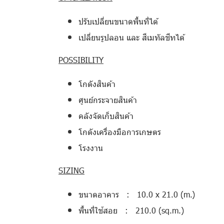
ปรับเปลี่ยนขนาดพื้นที่ได้
เปลี่ยนรูปลอน และ สีเมทัลชีทได้
POSSIBILITY
โกดังสินค้า
ศูนย์กระจายสินค้า
คลังจัดเก็บสินค้า
โกดังเครื่องมือการเกษตร
โรงงาน
SIZING
ขนาดอาคาร : 10.0 x 21.0 (m.)
พื้นที่ใช้สอย : 210.0 (sq.m.)