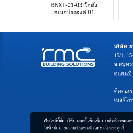
BNXT-01-03 โกดัง
อเนกประสงค์ 01
บริษัท อา
15/1, 1
จ.สมุทร
ดูแผนที่
ติดต่อเ
เบอร์โท
เว็บไซต์นี้มีการใช้งานคุกกี้ เพื่อเพิ่มประสิทธิภาพ
ได้ที่
นโยบายความเป็นส่วนตัว
และ
นโยบายคุกกี้