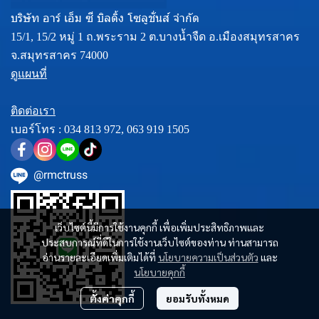
บริษัท อาร์ เอ็ม ซี บิลดิ้ง โซลูชั่นส์ จำกัด
15/1, 15/2 หมู่ 1 ถ.พระราม 2 ต.บางน้ำจืด อ.เมืองสมุทรสาคร
จ.สมุทรสาคร 74000
ดูแผนที่
ติดต่อเรา
เบอร์โทร :
034 813 972
,
063 919 1505
@rmctruss
เว็บไซต์นี้มีการใช้งานคุกกี้ เพื่อเพิ่มประสิทธิภาพและ
ประสบการณ์ที่ดีในการใช้งานเว็บไซต์ของท่าน ท่านสามารถ
อ่านรายละเอียดเพิ่มเติมได้ที่
นโยบายความเป็นส่วนตัว
และ
นโยบายคุกกี้
ตั้งค่าคุกกี้
ยอมรับทั้งหมด