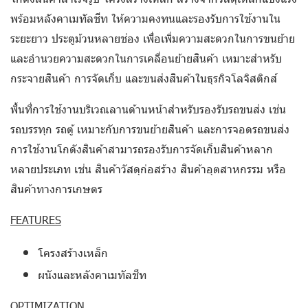
พร้อมหลังคาเมทัลชีท ให้ความคงทนและรองรับการใช้งานใน
ระยะยาว ประตูม้วนหลายช่อง เพื่อเพิ่มความสะดวกในการขนย้าย
และอำนวยความสะดวกในการเคลื่อนย้ายสินค้า เหมาะสำหรับ
กระจายสินค้า การจัดเก็บ และขนส่งสินค้าในธุรกิจโลจิสติกส์
พื้นที่การใช้งานบริเวณลานด้านหน้าสำหรับรองรับรถขนส่ง เช่น
รถบรรทุก รถตู้ เหมาะกับการขนย้ายสินค้า และการจอดรถขนส่ง
การใช้งานโกดังสินค้าสามารถรองรับการจัดเก็บสินค้าหลาก
หลายประเภท เช่น สินค้าวัสดุก่อสร้าง สินค้าอุตสาหกรรม หรือ
สินค้าทางการเกษตร
FEATURES
โครงสร้างเหล็ก
ผนังและหลังคาเมทัลชีท
OPTIMIZATION