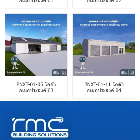
อเนกประสงค์ 01
อเนกประสงค์ 02
BNXT-01-05 โกดัง
BNXT-01-11 โกดัง
อเนกประสงค์ 03
อเนกประสงค์ 04