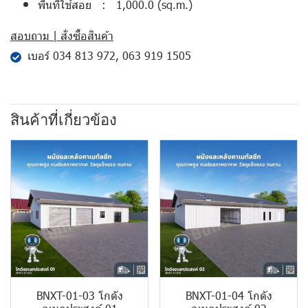
พื้นที่ใช้สอย : 1,000.0 (sq.m.)
สอบถาม | สั่งซื้อสินค้า
เบอร์
034 813 972
,
063 919 1505
สินค้าที่เกี่ยวข้อง
BNXT-01-03 โกดัง
BNXT-01-04 โกดัง