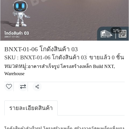
1/5
BNXT-01-06 โกดังสินค้า 03
SKU : BNXT-01-06 โกดังสินค้า 03
ขายแล้ว 0 ชิ้น
หมวดหมู่:
อาคารสำเร็จรูป โครงสร้างเหล็ก Build NXT
,
Warehouse
แชร์
รายละเอียดสินค้า
โกดังสินค้าสำเร็จรูป โครงสร้างเหล็ก สร้างจากวัสดุเหล็กแข็งแรง