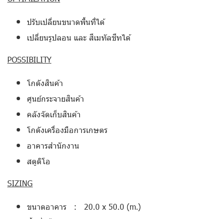
ปรับเปลี่ยนขนาดพื้นที่ได้
เปลี่ยนรูปลอน และ สีเมทัลชีทได้
POSSIBILITY
โกดังสินค้า
ศูนย์กระจายสินค้า
คลังจัดเก็บสินค้า
โกดังเครื่องมือการเกษตร
อาคารสำนักงาน
สตูดิโอ
SIZING
ขนาดอาคาร : 20.0 x 50.0 (m.)