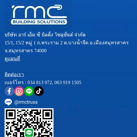
บริษัท อาร์ เอ็ม ซี บิลดิ้ง โซลูชั่นส์ จำกัด
15/1, 15/2 หมู่ 1 ถ.พระราม 2 ต.บางน้ำจืด อ.เมืองสมุทรสาคร
จ.สมุทรสาคร 74000
ดูแผนที่
ติดต่อเรา
เบอร์โทร :
034 813 972
,
063 919 1505
@rmctruss