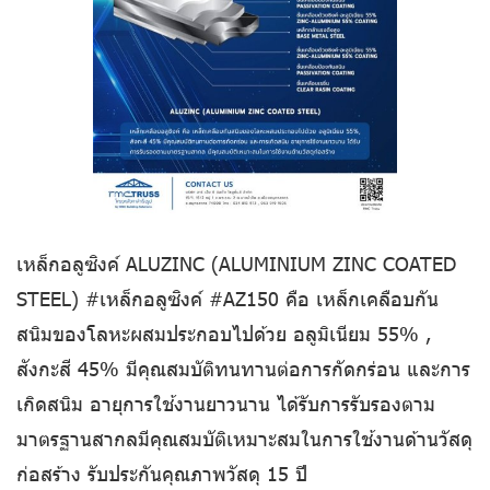
เหล็กอลูซิงค์ ALUZINC (ALUMINIUM ZINC COATED
STEEL) #เหล็กอลูซิงค์ #AZ150 คือ เหล็กเคลือบกัน
สนิมของโลหะผสมประกอบไปด้วย อลูมิเนียม 55% ,
สังกะสี 45% มีคุณสมบัติทนทานต่อการกัดกร่อน และการ
เกิดสนิม อายุการใช้งานยาวนาน ได้รับการรับรองตาม
มาตรฐานสากลมีคุณสมบัติเหมาะสมในการใช้งานด้านวัสดุ
ก่อสร้าง รับประกันคุณภาพวัสดุ 15 ปี