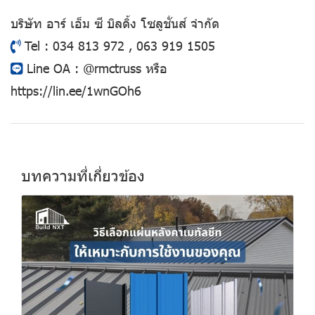
บริษัท อาร์ เอ็ม ซี บิลดิ้ง โซลูชั่นส์ จำกัด
Tel : 034 813 972 , 063 919 1505
Line OA :
@rmctruss
หรือ
https://lin.ee/1wnGOh6
บทความที่เกี่ยวข้อง