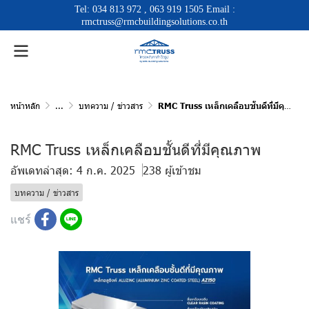
Tel:
034 813 972
,
063 919 1505
Email :
rmctruss@rmcbuildingsolutions.co.th
หน้าหลัก
...
บทความ / ข่าวสาร
RMC Truss เหล็กเคลือบชั้นดีที่มีคุณภาพ
RMC Truss เหล็กเคลือบชั้นดีที่มีคุณภาพ
อัพเดทล่าสุด: 4 ก.ค. 2025
238 ผู้เข้าชม
บทความ / ข่าวสาร
แชร์