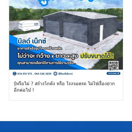
รู้หรือไม่ ? สร้างโกดัง หรือ โรงจอดรถ ไม่ใช่เรื่องยาก
อีกต่อไป !