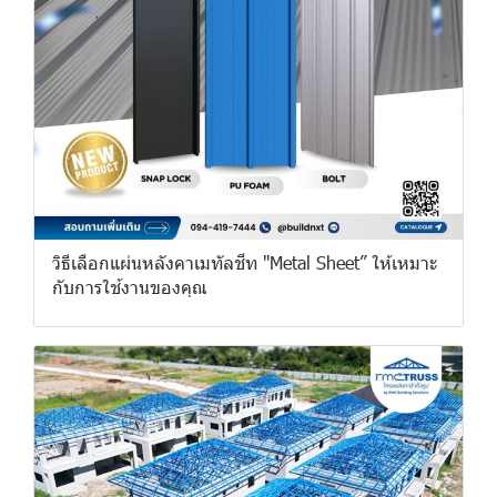
วิธีเลือกแผ่นหลังคาเมทัลชีท "Metal Sheet” ให้เหมาะ
กับการใช้งานของคุณ