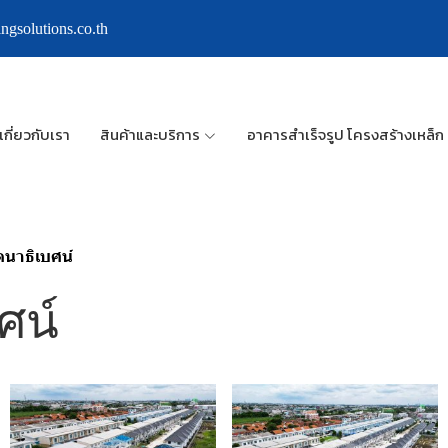
ngsolutions.co.th
เกี่ยวกับเรา
สินค้าและบริการ
อาคารสำเร็จรูป โครงสร้างเหล็ก
ตนาธิเบศน์
ศน์