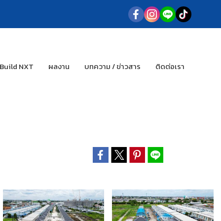
 Build NXT
ผลงาน
บทความ / ข่าวสาร
ติดต่อเรา